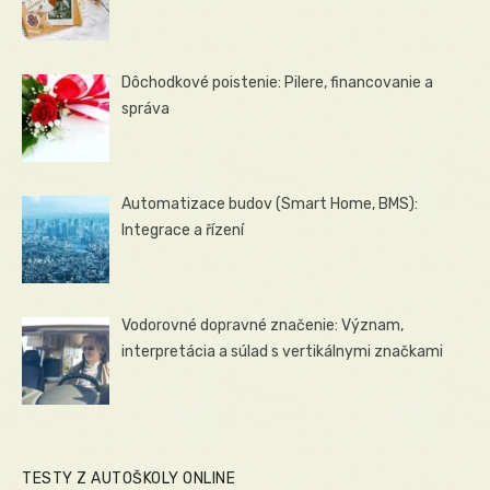
Dôchodkové poistenie: Pilere, financovanie a
správa
Automatizace budov (Smart Home, BMS):
Integrace a řízení
Vodorovné dopravné značenie: Význam,
interpretácia a súlad s vertikálnymi značkami
TESTY Z AUTOŠKOLY ONLINE