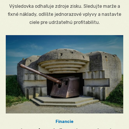
on
Výsledovka odhaľuje zdroje zisku. Sledujte marže a
fixné náklady, odlíšte jednorazové vplyvy a nastavte
ciele pre udržateľnú profitabilitu.
Financie