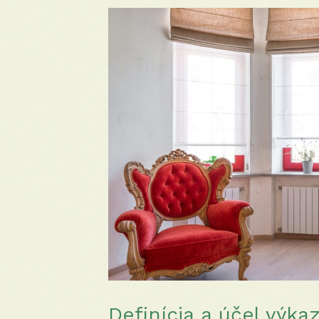
Definícia a účel výkaz