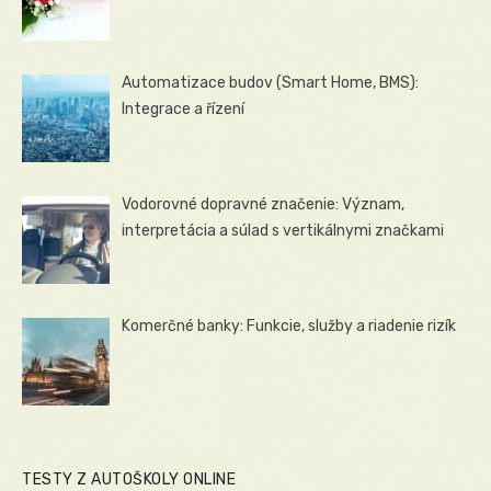
Automatizace budov (Smart Home, BMS):
Integrace a řízení
Vodorovné dopravné značenie: Význam,
interpretácia a súlad s vertikálnymi značkami
Komerčné banky: Funkcie, služby a riadenie rizík
TESTY Z AUTOŠKOLY ONLINE