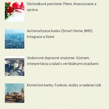
Dôchodkové poistenie: Pilere, financovanie a
správa
Automatizace budov (Smart Home, BMS):
Integrace a řízení
Vodorovné dopravné značenie: Význam,
interpretácia a súlad s vertikálnymi značkami
Komerčné banky: Funkcie, služby a riadenie rizík