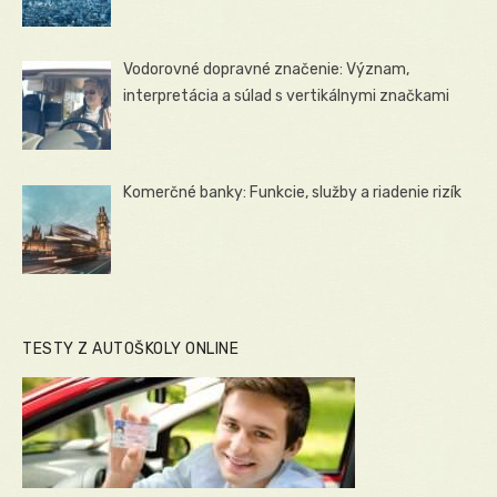
Vodorovné dopravné značenie: Význam,
interpretácia a súlad s vertikálnymi značkami
Komerčné banky: Funkcie, služby a riadenie rizík
TESTY Z AUTOŠKOLY ONLINE