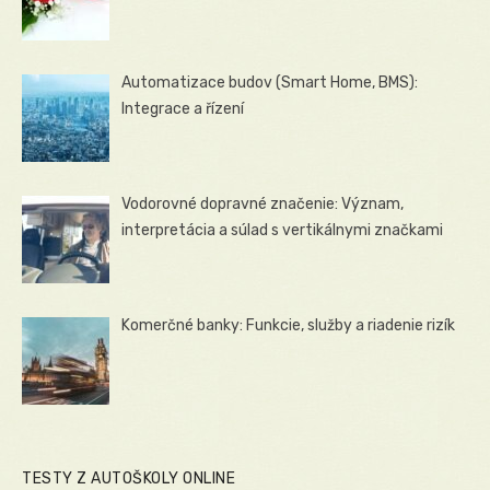
Automatizace budov (Smart Home, BMS):
Integrace a řízení
Vodorovné dopravné značenie: Význam,
interpretácia a súlad s vertikálnymi značkami
Komerčné banky: Funkcie, služby a riadenie rizík
TESTY Z AUTOŠKOLY ONLINE