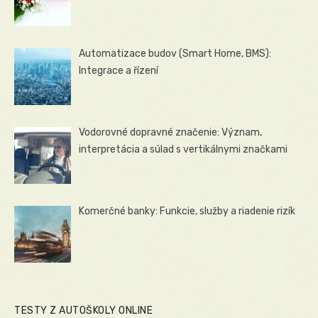
Automatizace budov (Smart Home, BMS):
Integrace a řízení
Vodorovné dopravné značenie: Význam,
interpretácia a súlad s vertikálnymi značkami
Komerčné banky: Funkcie, služby a riadenie rizík
TESTY Z AUTOŠKOLY ONLINE