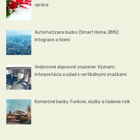
správa
Automatizace budov (Smart Home, BMS):
Integrace a řízení
Vodorovné dopravné značenie: Význam,
interpretácia a súlad s vertikálnymi značkami
Komerčné banky: Funkcie, služby a riadenie rizík