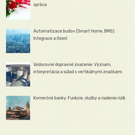
správa
Automatizace budov (Smart Home, BMS):
Integrace a řízení
Vodorovné dopravné značenie: Význam,
interpretácia a súlad s vertikálnymi značkami
Komerčné banky: Funkcie, služby a riadenie rizík