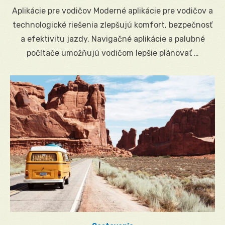
on
Aplikácie pre vodičov Moderné aplikácie pre vodičov a
technologické riešenia zlepšujú komfort, bezpečnosť
a efektivitu jazdy. Navigačné aplikácie a palubné
počítače umožňujú vodičom lepšie plánovať …