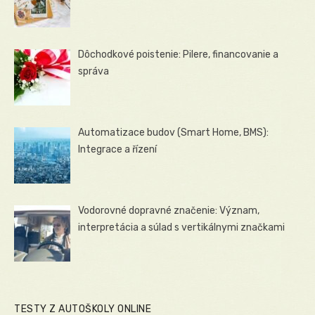
Dôchodkové poistenie: Pilere, financovanie a
správa
Automatizace budov (Smart Home, BMS):
Integrace a řízení
Vodorovné dopravné značenie: Význam,
interpretácia a súlad s vertikálnymi značkami
TESTY Z AUTOŠKOLY ONLINE