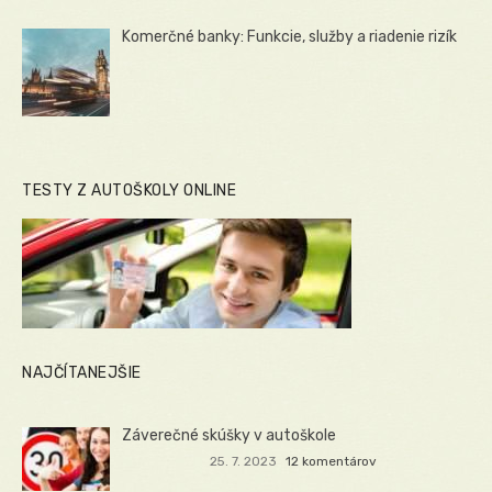
Komerčné banky: Funkcie, služby a riadenie rizík
TESTY Z AUTOŠKOLY ONLINE
NAJČÍTANEJŠIE
Záverečné skúšky v autoškole
25. 7. 2023
12 komentárov