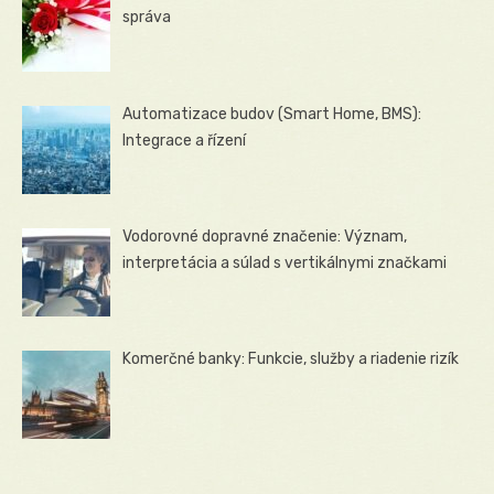
správa
Automatizace budov (Smart Home, BMS):
Integrace a řízení
Vodorovné dopravné značenie: Význam,
interpretácia a súlad s vertikálnymi značkami
Komerčné banky: Funkcie, služby a riadenie rizík