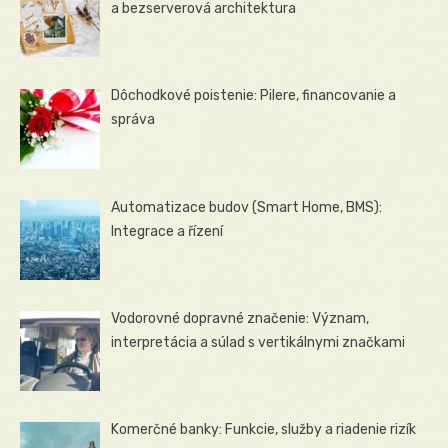
a bezserverová architektura
Dôchodkové poistenie: Pilere, financovanie a
správa
Automatizace budov (Smart Home, BMS):
Integrace a řízení
Vodorovné dopravné značenie: Význam,
interpretácia a súlad s vertikálnymi značkami
Komerčné banky: Funkcie, služby a riadenie rizík