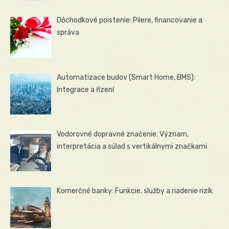
Dôchodkové poistenie: Pilere, financovanie a
správa
Automatizace budov (Smart Home, BMS):
Integrace a řízení
Vodorovné dopravné značenie: Význam,
interpretácia a súlad s vertikálnymi značkami
Komerčné banky: Funkcie, služby a riadenie rizík