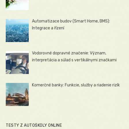
Automatizace budov (Smart Home, BMS):
Integrace a řízení
Vodorovné dopravné značenie: Význam,
interpretácia a súlad s vertikálnymi značkami
Komerčné banky: Funkcie, služby a riadenie rizík
TESTY Z AUTOŠKOLY ONLINE