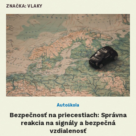
ZNAČKA:
VLAKY
Autoškola
Bezpečnosť na priecestiach: Správna
reakcia na signály a bezpečná
vzdialenosť