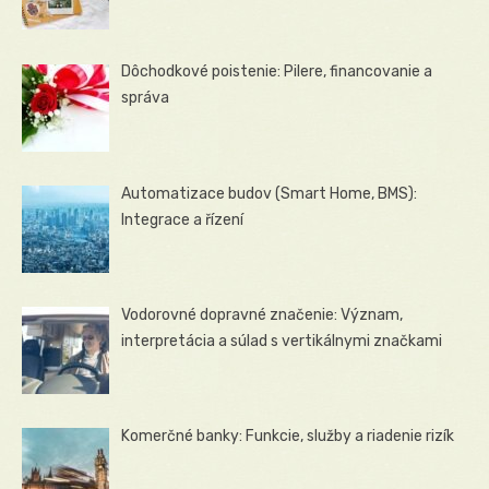
Dôchodkové poistenie: Pilere, financovanie a
správa
Automatizace budov (Smart Home, BMS):
Integrace a řízení
Vodorovné dopravné značenie: Význam,
interpretácia a súlad s vertikálnymi značkami
Komerčné banky: Funkcie, služby a riadenie rizík