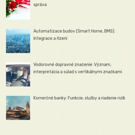
správa
Automatizace budov (Smart Home, BMS):
Integrace a řízení
Vodorovné dopravné značenie: Význam,
interpretácia a súlad s vertikálnymi značkami
Komerčné banky: Funkcie, služby a riadenie rizík