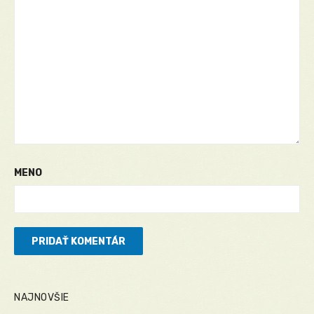
MENO
NAJNOVŠIE