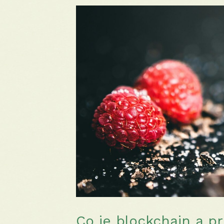
Co je blockchain a pr