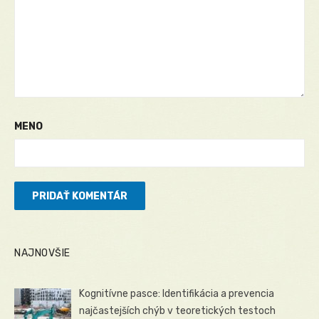
MENO
NAJNOVŠIE
Kognitívne pasce: Identifikácia a prevencia
najčastejších chýb v teoretických testoch