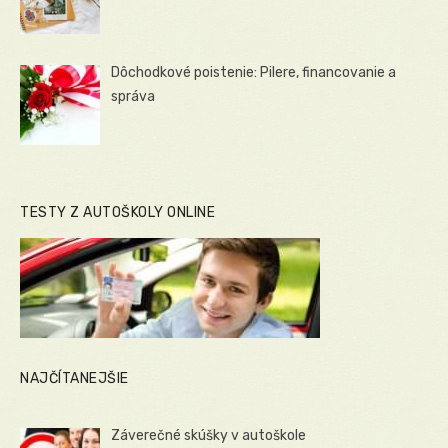
Dôchodkové poistenie: Pilere, financovanie a
správa
TESTY Z AUTOŠKOLY ONLINE
NAJČÍTANEJŠIE
Záverečné skúšky v autoškole