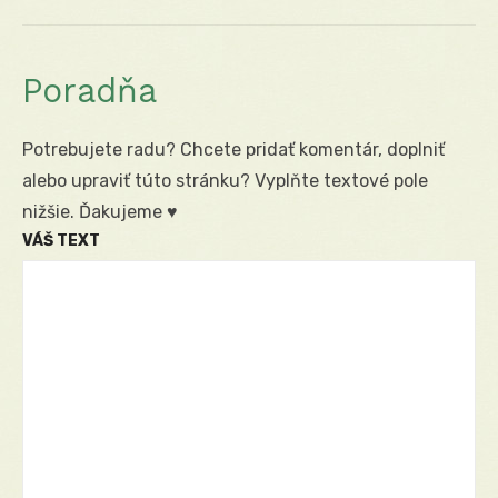
Poradňa
Potrebujete radu? Chcete pridať komentár, doplniť
alebo upraviť túto stránku? Vyplňte textové pole
nižšie. Ďakujeme ♥
VÁŠ TEXT