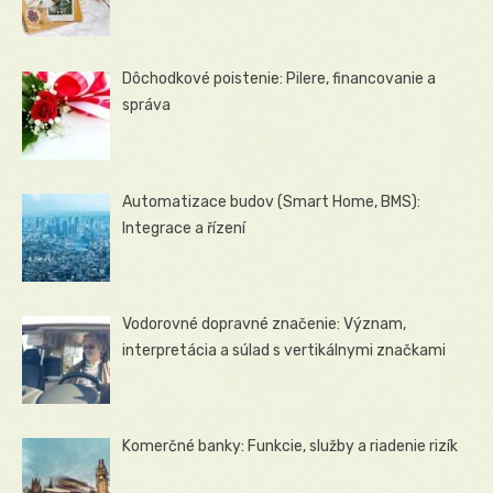
Dôchodkové poistenie: Pilere, financovanie a
správa
Automatizace budov (Smart Home, BMS):
Integrace a řízení
Vodorovné dopravné značenie: Význam,
interpretácia a súlad s vertikálnymi značkami
Komerčné banky: Funkcie, služby a riadenie rizík