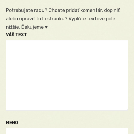
Potrebujete radu? Chcete pridať komentár, doplniť
alebo upraviť túto stránku? Vyplňte textové pole
nižšie. Ďakujeme ♥
VÁŠ TEXT
MENO