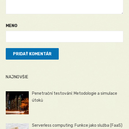
MENO
NAJNOVŠIE
Penetrační testování: Metodologie a simulace
útoků
Serverless computing: Funkce jako služba (FaaS)