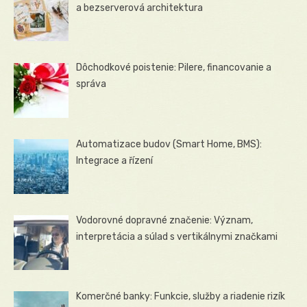
a bezserverová architektura
Dôchodkové poistenie: Pilere, financovanie a
správa
Automatizace budov (Smart Home, BMS):
Integrace a řízení
Vodorovné dopravné značenie: Význam,
interpretácia a súlad s vertikálnymi značkami
Komerčné banky: Funkcie, služby a riadenie rizík