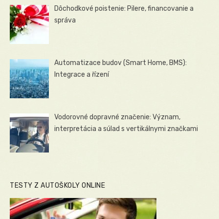
Dôchodkové poistenie: Pilere, financovanie a
správa
Automatizace budov (Smart Home, BMS):
Integrace a řízení
Vodorovné dopravné značenie: Význam,
interpretácia a súlad s vertikálnymi značkami
TESTY Z AUTOŠKOLY ONLINE