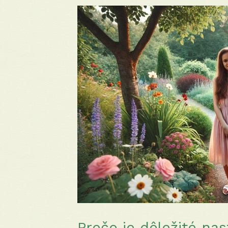
Prečo je dôležité nas