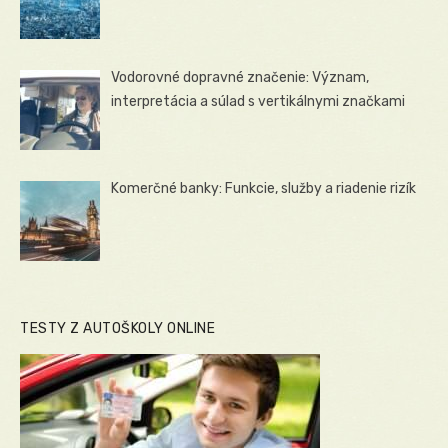
Vodorovné dopravné značenie: Význam,
interpretácia a súlad s vertikálnymi značkami
Komerčné banky: Funkcie, služby a riadenie rizík
TESTY Z AUTOŠKOLY ONLINE