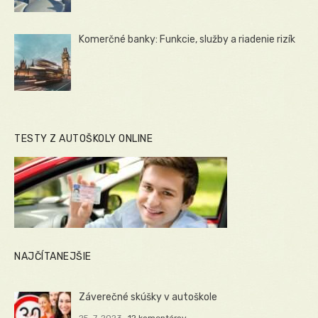
Komerčné banky: Funkcie, služby a riadenie rizík
TESTY Z AUTOŠKOLY ONLINE
NAJČÍTANEJŠIE
Záverečné skúšky v autoškole