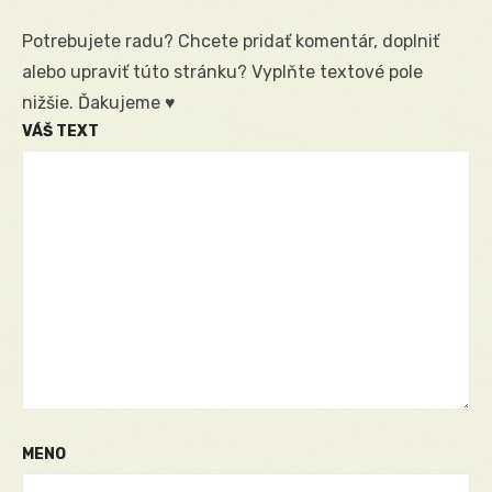
Potrebujete radu? Chcete pridať komentár, doplniť
alebo upraviť túto stránku? Vyplňte textové pole
nižšie. Ďakujeme ♥
VÁŠ TEXT
MENO