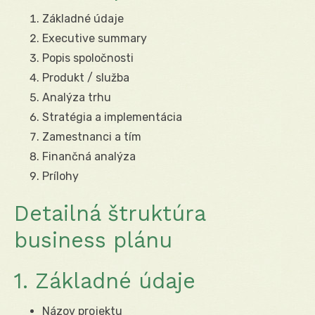
Základné údaje
Executive summary
Popis spoločnosti
Produkt / služba
Analýza trhu
Stratégia a implementácia
Zamestnanci a tím
Finančná analýza
Prílohy
Detailná štruktúra
business plánu
1. Základné údaje
Názov projektu