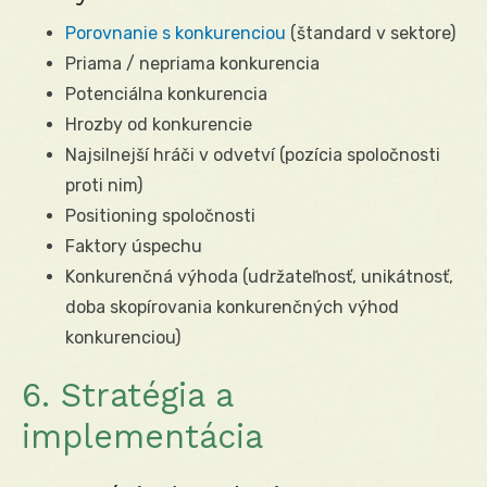
Porovnanie s konkurenciou
(štandard v sektore)
Priama / nepriama konkurencia
Potenciálna konkurencia
Hrozby od konkurencie
Najsilnejší hráči v odvetví (pozícia spoločnosti
proti nim)
Positioning spoločnosti
Faktory úspechu
Konkurenčná výhoda (udržateľnosť, unikátnosť,
doba skopírovania konkurenčných výhod
konkurenciou)
6. Stratégia a
implementácia