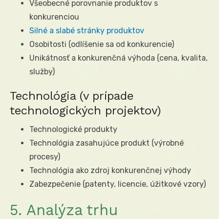
Všeobecné porovnanie produktov s
konkurenciou
Silné a slabé stránky produktov
Osobitosti (odlíšenie sa od konkurencie)
Unikátnosť a konkurenčná výhoda (cena, kvalita,
služby)
Technológia (v prípade
technologických projektov)
Technologické produkty
Technológia zasahujúce produkt (výrobné
procesy)
Technológia ako zdroj konkurenčnej výhody
Zabezpečenie (patenty, licencie, úžitkové vzory)
5. Analýza trhu