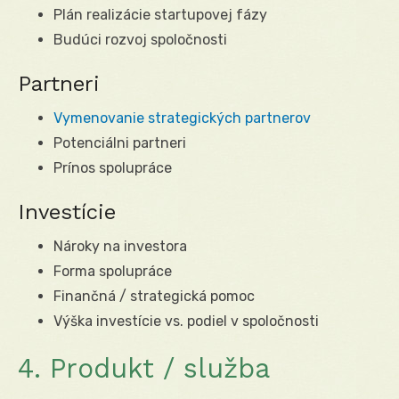
Plán realizácie startupovej fázy
Budúci rozvoj spoločnosti
Partneri
Vymenovanie strategických partnerov
Potenciálni partneri
Prínos spolupráce
Investície
Nároky na investora
Forma spolupráce
Finančná / strategická pomoc
Výška investície vs. podiel v spoločnosti
4. Produkt / služba