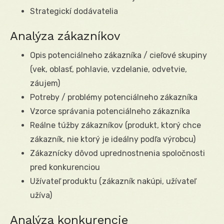
Strategickí dodávatelia
Analýza zákazníkov
Opis potenciálneho zákazníka / cieľové skupiny
(vek, oblasť, pohlavie, vzdelanie, odvetvie,
záujem)
Potreby / problémy potenciálneho zákazníka
Vzorce správania potenciálneho zákazníka
Reálne túžby zákazníkov (produkt, ktorý chce
zákazník, nie ktorý je ideálny podľa výrobcu)
Zákaznícky dôvod uprednostnenia spoločnosti
pred konkurenciou
Užívateľ produktu (zákazník nakúpi, užívateľ
užíva)
Analýza konkurencie