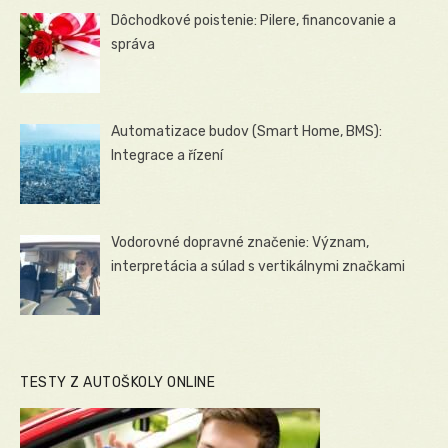
Dôchodkové poistenie: Pilere, financovanie a
správa
Automatizace budov (Smart Home, BMS):
Integrace a řízení
Vodorovné dopravné značenie: Význam,
interpretácia a súlad s vertikálnymi značkami
TESTY Z AUTOŠKOLY ONLINE