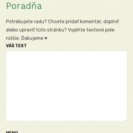
Poradňa
Potrebujete radu? Chcete pridať komentár, doplniť
alebo upraviť túto stránku? Vyplňte textové pole
nižšie. Ďakujeme ♥
VÁŠ TEXT