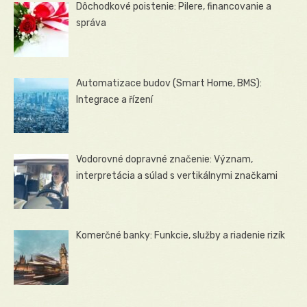
Dôchodkové poistenie: Pilere, financovanie a
správa
Automatizace budov (Smart Home, BMS):
Integrace a řízení
Vodorovné dopravné značenie: Význam,
interpretácia a súlad s vertikálnymi značkami
Komerčné banky: Funkcie, služby a riadenie rizík