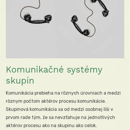
Komunikačné systémy
skupín
Komunikácia prebieha na rôznych úrovniach a medzi
rôznym počtom aktérov procesu komunikácie.
Skupinová komunikácia sa od medzi osobnej líši v
prvom rade tým, že sa nevzťahuje na jednotlivých
aktérov procesu ako na skupinu ako celok.