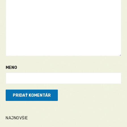
MENO
NAJNOVŠIE