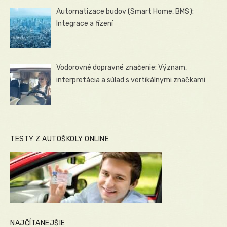
Automatizace budov (Smart Home, BMS):
Integrace a řízení
Vodorovné dopravné značenie: Význam,
interpretácia a súlad s vertikálnymi značkami
TESTY Z AUTOŠKOLY ONLINE
NAJČÍTANEJŠIE